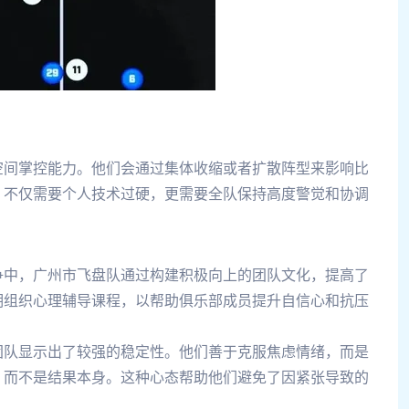
空间掌控能力。他们会通过集体收缩或者扩散阵型来影响比
，不仅需要个人技术过硬，更需要全队保持高度警觉和协调
争中，广州市飞盘队通过构建积极向上的团队文化，提高了
期组织心理辅导课程，以帮助俱乐部成员提升自信心和抗压
团队显示出了较强的稳定性。他们善于克服焦虑情绪，而是
，而不是结果本身。这种心态帮助他们避免了因紧张导致的