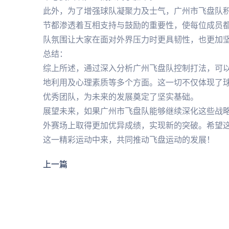
此外，为了增强球队凝聚力及士气，广州市飞盘队
节都渗透着互相支持与鼓励的重要性，使每位成员
队氛围让大家在面对外界压力时更具韧性，也更加
总结：
综上所述，通过深入分析广州飞盘队控制打法，可
地利用及心理素质等多个方面。这一切不仅体现了
优秀团队，为未来的发展奠定了坚实基础。
展望未来，如果广州市飞盘队能够继续深化这些战
外赛场上取得更加优异成绩，实现新的突破。希望
这一精彩运动中来，共同推动飞盘运动的发展！
上一篇