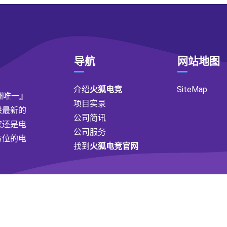
导航
网站地图
介绍
火狐电竞
SiteMap
亚洲唯一』
项目实录
供最新的
公司简讯
家还是电
公司服务
方位的电
找到
火狐电竞官网
ribe