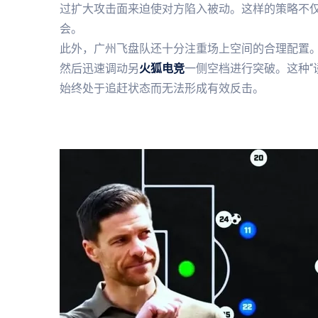
过扩大攻击面来迫使对方陷入被动。这样的策略不
会。
此外，广州飞盘队还十分注重场上空间的合理配置
然后迅速调动另
火狐电竞
一侧空档进行突破。这种“
始终处于追赶状态而无法形成有效反击。