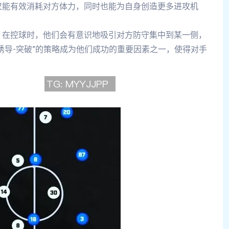
仅能有效消耗对方体力，同时也能为自身创造更多进攻机
。在控球时，他们会有意识地吸引对方防守集中到某一侧，
诱导-突破”的策略成为他们成功的重要因素之一，使得对手